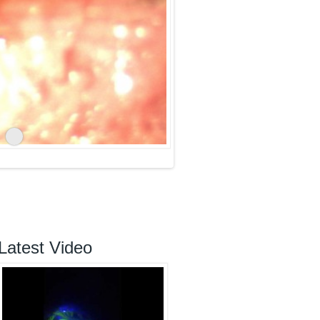
Latest Video